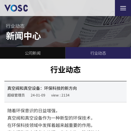
行业动态
新闻中心
公司新闻
行业动态
行业动态
真空阀和真空设备：环保科技的新方向
超级管理员
24-01-09
view : 2134
随着环保意识的日益增强，
真空阀和真空设备作为一种新型的环保技术，
在环保科技领域中发挥着越来越重要的作用。