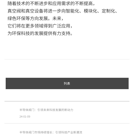
随着技术的不断进步和应用需求的不断提高，
真空阀和真空设备将进一步向智能化、模块化、定制化、
绿色环保等方向发展。未来，
它们将在更多领域得到广泛应用，
为环保科技的发展提供有力支持。
列表
半导体阀门：引领未来科技发展的新动力
24-01-09
半导体阀门市场持续增长：引领科技产业新潮流