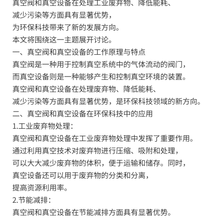
真空阀和真空设备在处理工业废弃物、降低能耗、
减少污染等方面具有显著优势，
为环保科技带来了新的发展方向。
本文将围绕这一主题展开讨论。
一、真空阀和真空设备的工作原理与特点
真空阀是一种用于控制真空系统中的气体流动的阀门，
而真空设备则是一种能够产生和控制真空环境的装置。
真空阀和真空设备在处理废弃物、降低能耗、
减少污染等方面具有显著优势，是环保科技领域的新方向。
二、真空阀和真空设备在环保科技中的应用
1.工业废弃物处理：
真空阀和真空设备在工业废弃物处理中发挥了重要作用。
通过利用真空技术对废弃物进行压缩、吸附和处理，
可以大大减少废弃物的体积，便于运输和储存。同时，
真空设备还可以用于废弃物的分类和分离，
提高资源利用率。
2.节能减排：
真空阀和真空设备在节能减排方面具有显著优势。