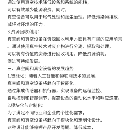
通过使用真空技术降低设备和系统的能耗，
可以有效减少能源浪费。同时，
真空设备可以用于尾气处理和烟尘治理，降低污染物排放，
减轻对环境的压力。
3.资源回收利用：
真空阀和真空设备在资源回收利用方面具有广阔的应用前景
。通过使用真空技术对废弃物进行分离、提取和处理，
可以将有价值的资源进行回收利用，降低资源消耗，
促进可持续发展。
三、真空阀和真空设备的发展趋势
1.智能化：随着人工智能和物联网技术的发展，
真空阀和真空设备将趋向于智能化。
通过集成传感器和执行器，实现设备的远程监控、
自动控制和智能调节，提高设备的自动化水平和响应速度。
2.模块化与定制化：
为了满足不同行业和企业的个性化需求，
真空阀和真空设备将趋向于模块化和定制化设计。
这种设计能够缩短产品开发周期、降低成本，