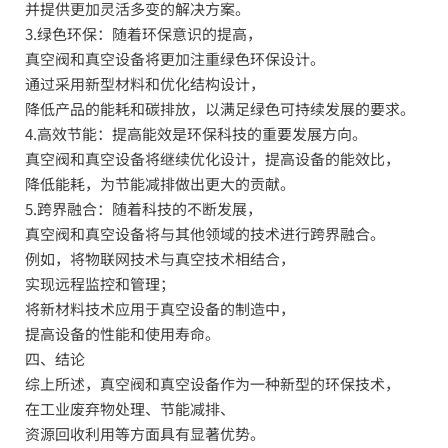
并提供更加灵活多变的解决方案。
3.绿色环保：随着环保意识的提高，
真空阀和真空设备将更加注重绿色环保设计。
通过采用新型材料和优化结构设计，
降低产品的能耗和碳排放，以满足绿色可持续发展的要求。
4.高效节能：提高能效是环保科技的重要发展方向。
真空阀和真空设备将继续优化设计，提高设备的能效比，
降低能耗，为节能减排做出更大的贡献。
5.跨界融合：随着科技的不断发展，
真空阀和真空设备将与其他领域的技术进行跨界融合。
例如，将物联网技术与真空技术相结合，
实现远程监控和管理；
将新材料技术应用于真空设备的制造中，
提高设备的性能和使用寿命。
四、结论
综上所述，真空阀和真空设备作为一种新型的环保技术，
在工业废弃物处理、节能减排、
资源回收利用等方面具有显著优势。