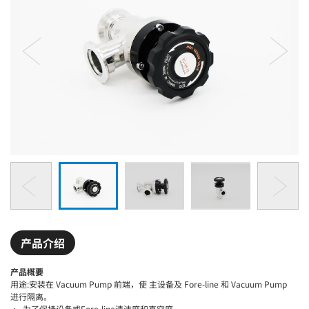
产品介绍
产品概要
用途:安装在 Vacuum Pump 前端，使 主设备及 Fore-line 和 Vacuum Pump
进行隔离。
· 为了保持设备或Fore-line清洁度和真空度.